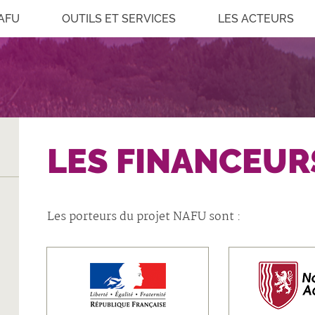
AFU
OUTILS ET SERVICES
LES ACTEURS
LES FINANCEUR
Les porteurs du projet NAFU sont :