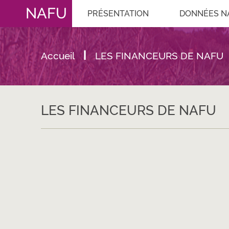
NAFU
PRÉSENTATION
DONNÉES N
Accueil
LES FINANCEURS DE NAFU
LES FINANCEURS DE NAFU