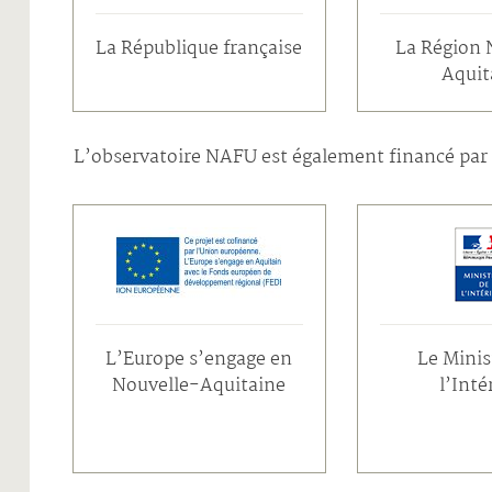
La République française
La Région 
Aquit
L’observatoire NAFU est également financé par 
L’Europe s’engage en
Le Minis
Nouvelle-Aquitaine
l’Inté