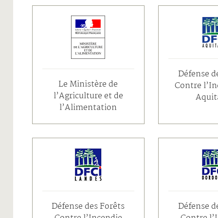
Défense d
Le Ministère de
Contre l’I
l’Agriculture et de
Aquit
l’Alimentation
Défense des Forêts
Défense d