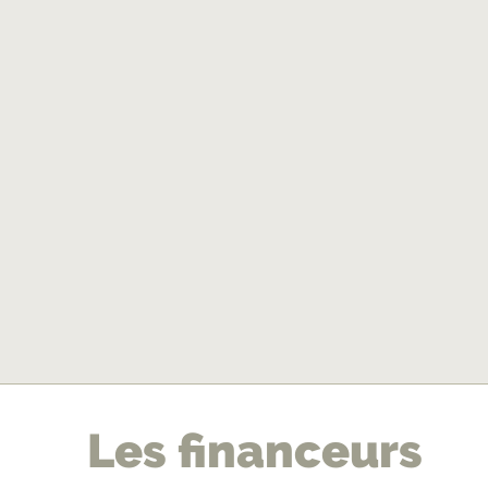
pr
Les financeurs