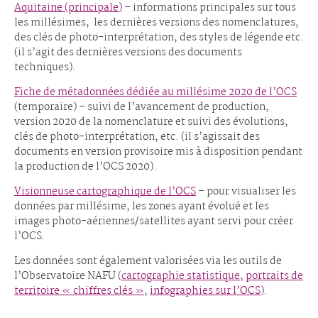
Aquitaine (principale)
– informations principales sur tous
les millésimes, les dernières versions des nomenclatures,
des clés de photo-interprétation, des styles de légende etc.
(il s’agit des dernières versions des documents
techniques).
Fiche de métadonnées dédiée au millésime 2020 de l’OCS
(temporaire) – suivi de l’avancement de production,
version 2020 de la nomenclature et suivi des évolutions,
clés de photo-interprétation, etc. (il s’agissait des
documents en version provisoire mis à disposition pendant
la production de l’OCS 2020).
Visionneuse cartographique de l’OCS
– pour visualiser les
données par millésime, les zones ayant évolué et les
images photo-aériennes/satellites ayant servi pour créer
l’OCS.
Les données sont également valorisées via les outils de
l’Observatoire NAFU (
cartographie statistique
,
portraits de
territoire « chiffres clés »
,
infographies sur l’OCS
).