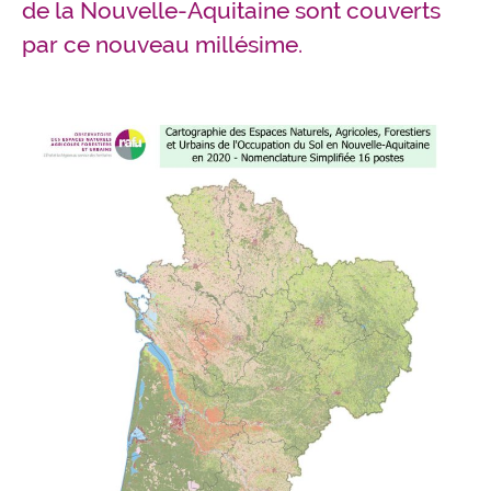
de la Nouvelle-Aquitaine sont couverts
par ce nouveau millésime.