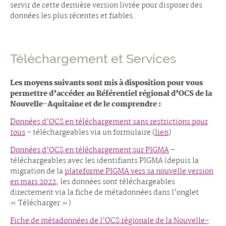
servir de cette dernière version livrée pour disposer des
données les plus récentes et fiables.
Téléchargement et Services
Les moyens suivants sont mis à disposition pour vous
permettre d’accéder au Référentiel régional d’OCS de la
Nouvelle-Aquitaine et de le comprendre :
Données d’OCS en téléchargement sans restrictions pour
tous
– téléchargeables via un formulaire (
lien
)
Données d’OCS en téléchargement sur PIGMA
–
téléchargeables avec les identifiants PIGMA (depuis la
migration de la
plateforme PIGMA vers sa nouvelle version
en mars 2022
, les données sont téléchargeables
directement via la fiche de métadonnées dans l’onglet
« Télécharger »)
Fiche de métadonnées de l’OCS régionale de la Nouvelle-