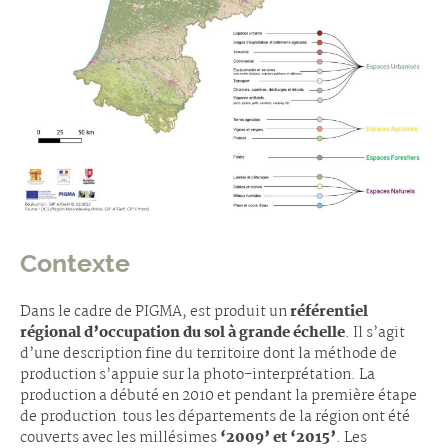
Contexte
Dans le cadre de PIGMA, est produit un
référentiel
régional d’occupation du sol à grande échelle
. Il s’agit
d’une description fine du territoire dont la méthode de
production s’appuie sur la photo-interprétation. La
production a débuté en 2010 et pendant la première étape
de production tous les départements de la région ont été
couverts avec les millésimes
‘2009’ et ‘2015’
. Les