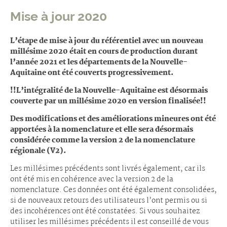
Mise à jour 2020
L’étape de mise à jour du référentiel avec un nouveau
millésime 2020 était en cours de production durant
l’année 2021 et les départements de la Nouvelle-
Aquitaine ont été couverts progressivement.
!!L’intégralité de la Nouvelle-Aquitaine est désormais
couverte par un millésime 2020 en version finalisée!!
Des modifications et des améliorations mineures ont été
apportées à la nomenclature et elle sera désormais
considérée comme la version 2 de la nomenclature
régionale (V2).
Les millésimes précédents sont livrés également, car ils
ont été mis en cohérence avec la version 2 de la
nomenclature. Ces données ont été également consolidées,
si de nouveaux retours des utilisateurs l’ont permis ou si
des incohérences ont été constatées. Si vous souhaitez
utiliser les millésimes précédents il est conseillé de vous