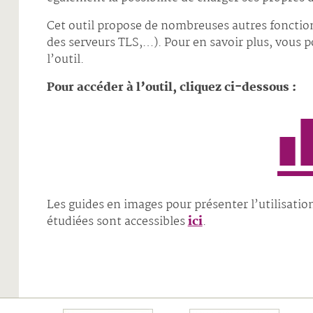
Cet outil propose de nombreuses autres foncti
des serveurs TLS,…). Pour en savoir plus, vous p
l’outil.
Pour accéder à l’outil, cliquez ci-dessous :
Les guides en images pour présenter l’utilisatio
étudiées sont accessibles
ici
.
écédents