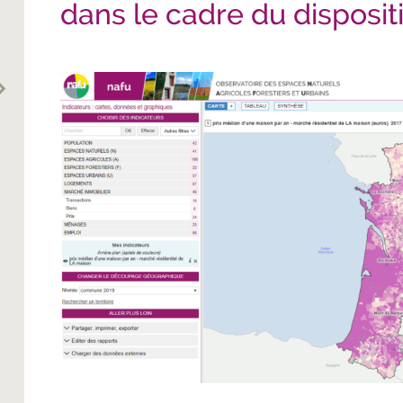
dans le cadre du dispositi