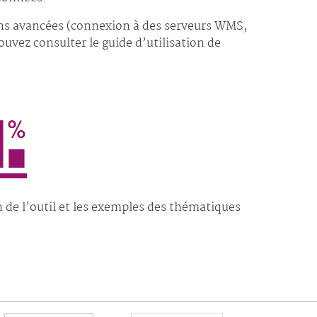
ons avancées (connexion à des serveurs WMS,
ouvez consulter le guide d’utilisation de
n de l’outil et les exemples des thématiques