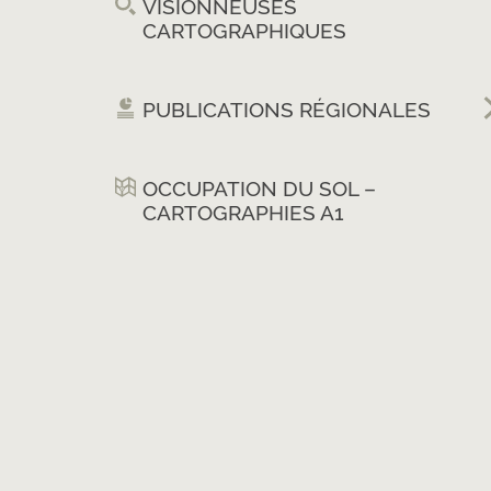
VISIONNEUSES
CARTOGRAPHIQUES
PUBLICATIONS RÉGIONALES
OCCUPATION DU SOL –
CARTOGRAPHIES A1