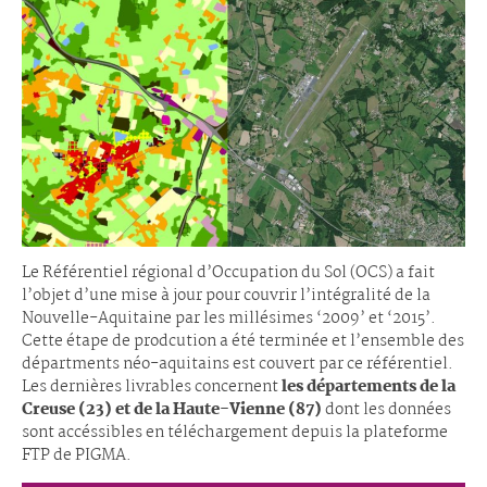
Le Référentiel régional d’Occupation du Sol (OCS) a fait
l’objet d’une mise à jour pour couvrir l’intégralité de la
Nouvelle-Aquitaine par les millésimes ‘2009’ et ‘2015’.
Cette étape de prodcution a été terminée et l’ensemble des
départments néo-aquitains est couvert par ce référentiel.
Les dernières livrables concernent
les départements de la
Creuse (23) et de la Haute-Vienne (87)
dont les données
sont accéssibles en téléchargement depuis la plateforme
FTP de PIGMA.