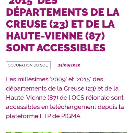
'2015' DES
DÉPARTEMENTS DE LA
CREUSE (23) ET DE LA
HAUTE-VIENNE (87)
SONT ACCESSIBLES
25/09/2020
OCCUPATION DU SOL
Les millésimes ‘2009’ et ‘2015’ des
départements de la Creuse (23) et de la
Haute-Vienne (87) de l’OCS réionale sont
accessibles en téléchargement depuis la
plateforme FTP de PIGMA