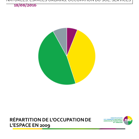
18/08/2016