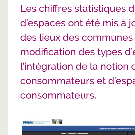
Les chiffres
statistiques
d’espaces
ont été mis à jo
des lieux des communes e
modification des types d’
l’intégration de la notion d
consommateurs et d’espa
consommateurs
.