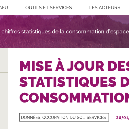
AFU
OUTILS ET SERVICES
LES ACTEURS
s chiffres statistiques de la consommation d’espac
MISE À JOUR DE
STATISTIQUES D
CONSOMMATION
20/01
DONNÉES, OCCUPATION DU SOL, SERVICES