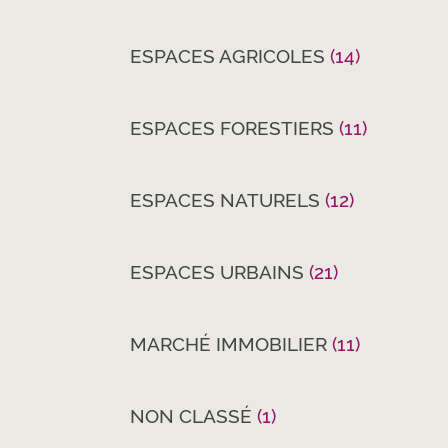
ESPACES AGRICOLES
(14)
ESPACES FORESTIERS
(11)
ESPACES NATURELS
(12)
ESPACES URBAINS
(21)
MARCHÉ IMMOBILIER
(11)
NON CLASSÉ
(1)