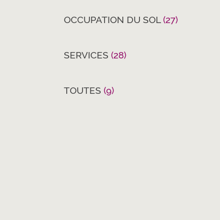
OCCUPATION DU SOL
(27)
SERVICES
(28)
TOUTES
(9)