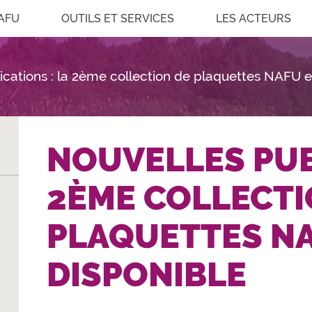
AFU
OUTILS ET SERVICES
LES ACTEURS
ications : la 2ème collection de plaquettes NAFU e
NOUVELLES PUB
2ÈME COLLECTI
PLAQUETTES NA
DISPONIBLE