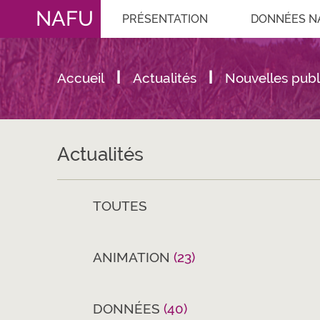
NAFU
PRÉSENTATION
DONNÉES N
Accueil
Actualités
Nouvelles publ
Actualités
TOUTES
ANIMATION
(23)
DONNÉES
(40)