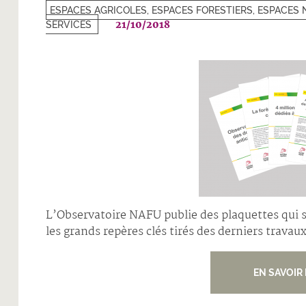
ESPACES AGRICOLES, ESPACES FORESTIERS, ESPACES 
21/10/2018
SERVICES
L’Observatoire NAFU publie des plaquettes qui s
les grands repères clés tirés des derniers trava
EN SAVOIR