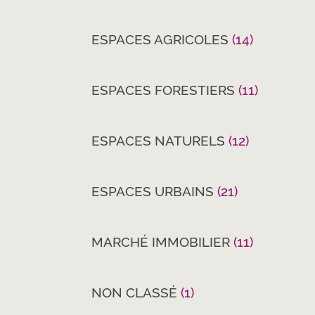
ESPACES AGRICOLES
(14)
ESPACES FORESTIERS
(11)
ESPACES NATURELS
(12)
ESPACES URBAINS
(21)
MARCHÉ IMMOBILIER
(11)
NON CLASSÉ
(1)