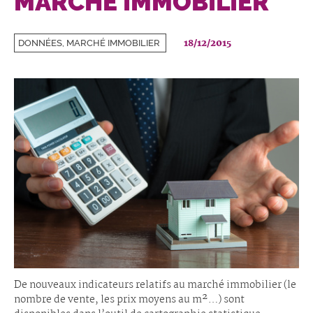
MARCHÉ IMMOBILIER
18/12/2015
DONNÉES, MARCHÉ IMMOBILIER
De nouveaux indicateurs relatifs au marché immobilier (le
nombre de vente, les prix moyens au m²…) sont