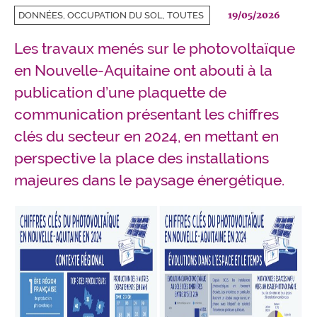
19/05/2026
DONNÉES, OCCUPATION DU SOL, TOUTES
Les travaux menés sur le photovoltaïque
en Nouvelle-Aquitaine ont abouti à la
publication d’une plaquette de
communication présentant les chiffres
clés du secteur en 2024, en mettant en
perspective la place des installations
majeures dans le paysage énergétique.