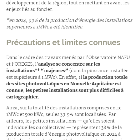
développement de la région, tout en mettant en avant les
enjeux liés au foncier.
*en 2024, 99% de la production d’énergie des installations
supérieures à 1MWc a été identifiée.
Précautions et limites connues
Dans le cadre des travaux menés par l’Observatoire NAFU
et l’OREGES, l’
analyse se concentre sur les
installations** “majeures”
(dont la puissance installée
est supérieure à 1 MWc). En effet, si
la production totale
des sites photovoltaïques en Nouvelle Aquitaine est
connue
,
les petites installations sont plus difficiles à
cartographier
.
Ainsi, sur la totalité des installations comprises entre
1MWc et 500 kWc, seules 39.9% sont localisées. Par
ailleurs, les petites installations — qu’elles soient
individuelles ou collectives — représentent 38 % de la
production totale d’énergie photovoltaïque en 2024 à