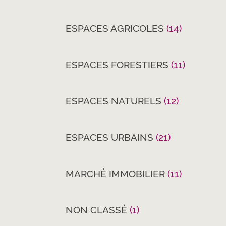
ESPACES AGRICOLES
(14)
ESPACES FORESTIERS
(11)
ESPACES NATURELS
(12)
ESPACES URBAINS
(21)
MARCHÉ IMMOBILIER
(11)
NON CLASSÉ
(1)