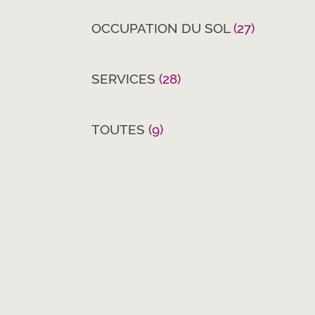
OCCUPATION DU SOL
(27)
SERVICES
(28)
TOUTES
(9)