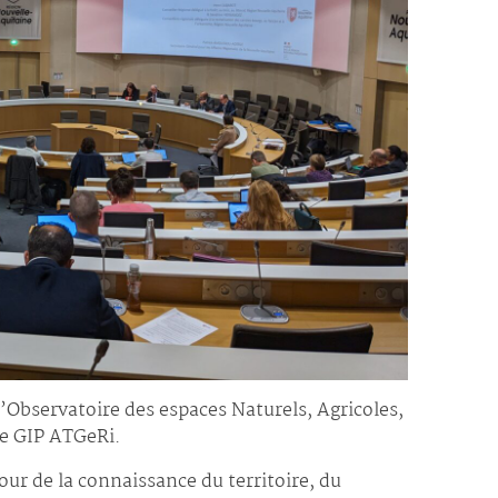
’Observatoire des espaces Naturels, Agricoles,
le GIP ATGeRi.
ur de la connaissance du territoire, du