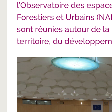
l’Observatoire des espace
Forestiers et Urbains (NA
sont réunies
autour de la
territoire, du développeme