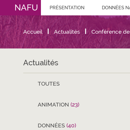
NAFU
PRÉSENTATION
DONNÉES N
Accueil
Actualités
Conférence de 
Actualités
TOUTES
ANIMATION
(23)
DONNÉES
(40)