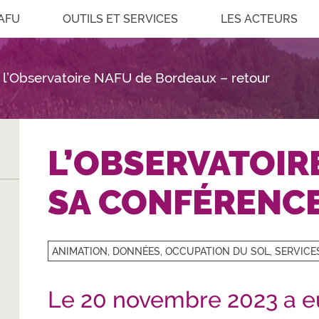
AFU
OUTILS ET SERVICES
LES ACTEURS
l’Observatoire NAFU de Bordeaux – retour
L’OBSERVATOIRE
SA CONFÉRENC
ANIMATION, DONNÉES, OCCUPATION DU SOL, SERVIC
Le 20 novembre 2023 a eu